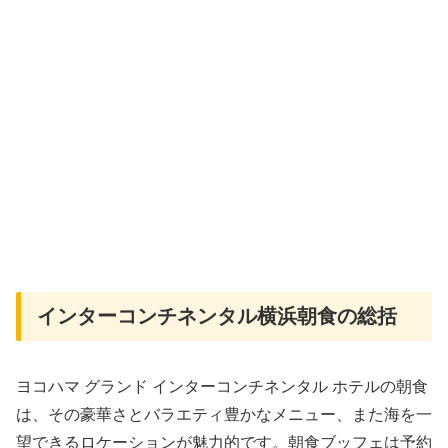
インターコンチネンタル横浜朝食の総括
ヨコハマ グランド インターコンチネンタル ホテルの朝食
は、その豪華さとバラエティ豊かなメニュー、また海を一
望できるロケーションが魅力的です。朝食ブッフェは予約