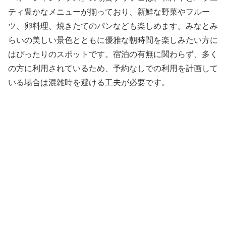
ティ豊かなメニューが揃っており、新鮮な野菜やフルー
ツ、卵料理、焼きたてのパンなども楽しめます。みなとみ
らいの美しい景色とともに優雅な朝時間を楽しみたい方に
はぴったりのスポットです。宿泊の有無に関わらず、多く
の方に利用されているため、予約なしでの利用を計画して
いる場合は混雑時を避ける工夫が必要です。