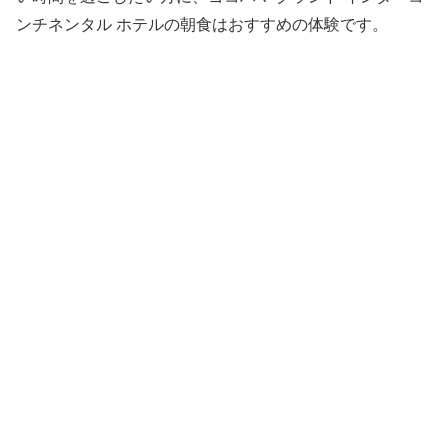
ンチネンタル ホテルの朝食はおすすめの体験です。