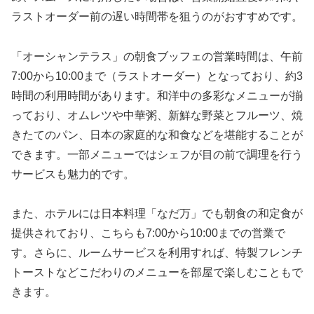
ラストオーダー前の遅い時間帯を狙うのがおすすめです。
「オーシャンテラス」の朝食ブッフェの営業時間は、午前
7:00から10:00まで（ラストオーダー）となっており、約3
時間の利用時間があります。和洋中の多彩なメニューが揃
っており、オムレツや中華粥、新鮮な野菜とフルーツ、焼
きたてのパン、日本の家庭的な和食などを堪能することが
できます。一部メニューではシェフが目の前で調理を行う
サービスも魅力的です。
また、ホテルには日本料理「なだ万」でも朝食の和定食が
提供されており、こちらも7:00から10:00までの営業で
す。さらに、ルームサービスを利用すれば、特製フレンチ
トーストなどこだわりのメニューを部屋で楽しむこともで
きます。