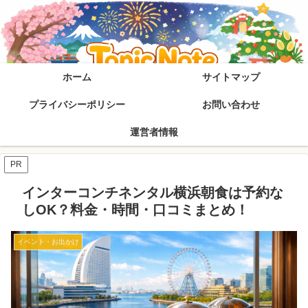
ホーム
サイトマップ
プライバシーポリシー
お問い合わせ
運営者情報
PR
インターコンチネンタル横浜朝食は予約な
しOK？料金・時間・口コミまとめ！
イベント・お出かけ