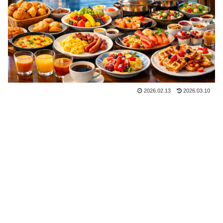
2026.02.13
2026.03.10