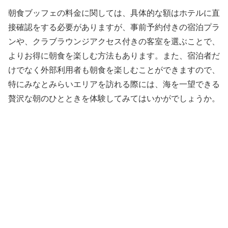
朝食ブッフェの料金に関しては、具体的な額はホテルに直
接確認をする必要がありますが、事前予約付きの宿泊プラ
ンや、クラブラウンジアクセス付きの客室を選ぶことで、
よりお得に朝食を楽しむ方法もあります。また、宿泊者だ
けでなく外部利用者も朝食を楽しむことができますので、
特にみなとみらいエリアを訪れる際には、海を一望できる
贅沢な朝のひとときを体験してみてはいかがでしょうか。