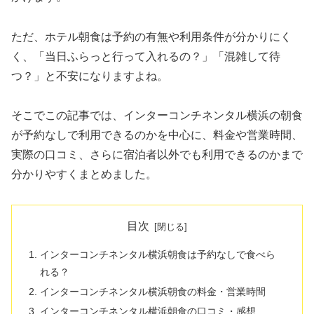
ただ、ホテル朝食は予約の有無や利用条件が分かりにく
く、「当日ふらっと行って入れるの？」「混雑して待
つ？」と不安になりますよね。
そこでこの記事では、インターコンチネンタル横浜の朝食
が予約なしで利用できるのかを中心に、料金や営業時間、
実際の口コミ、さらに宿泊者以外でも利用できるのかまで
分かりやすくまとめました。
目次
インターコンチネンタル横浜朝食は予約なしで食べら
れる？
インターコンチネンタル横浜朝食の料金・営業時間
インターコンチネンタル横浜朝食の口コミ・感想