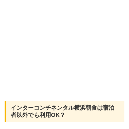
インターコンチネンタル横浜朝食は宿泊
者以外でも利用OK？