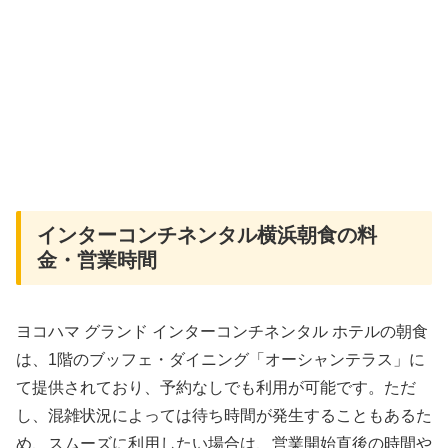
インターコンチネンタル横浜朝食の料
金・営業時間
ヨコハマ グランド インターコンチネンタル ホテルの朝食
は、1階のブッフェ・ダイニング「オーシャンテラス」に
て提供されており、予約なしでも利用が可能です。ただ
し、混雑状況によっては待ち時間が発生することもあるた
め、スムーズに利用したい場合は、営業開始直後の時間や