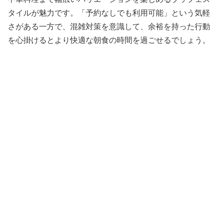
タイルが魅力です。「予約なしでも利用可能」という気軽
さがある一方で、混雑対策を意識して、余裕を持った行動
を心掛けるとより快適な朝食の時間を過ごせるでしょう。