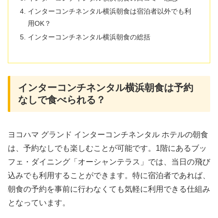
インターコンチネンタル横浜朝食は宿泊者以外でも利
用OK？
インターコンチネンタル横浜朝食の総括
インターコンチネンタル横浜朝食は予約
なしで食べられる？
ヨコハマ グランド インターコンチネンタル ホテルの朝食
は、予約なしでも楽しむことが可能です。1階にあるブッ
フェ・ダイニング「オーシャンテラス」では、当日の飛び
込みでも利用することができます。特に宿泊者であれば、
朝食の予約を事前に行わなくても気軽に利用できる仕組み
となっています。