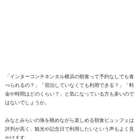
「インターコンチネンタル横浜の朝食って予約なしでも食
べられるの？」「宿泊していなくても利用できる？」「料
金や時間はどのくらい？」と気になっている方も多いので
はないでしょうか。
みなとみらいの海を眺めながら楽しめる朝食ビュッフェは
評判が高く、観光や記念日で利用したいという声もよく見
かけます。