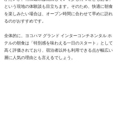
という現地の体験談も目立ちます。そのため、快適に朝食
を楽しみたい場合は、オープン時間に合わせて早めに訪れ
るのがおすすめです。
全体的に、ヨコハマ グランド インターコンチネンタル ホ
テルの朝食は「特別感を味わえる一日のスタート」として
高く評価されており、宿泊者以外も利用できる点が幅広い
層に人気の理由とも言えるでしょう。