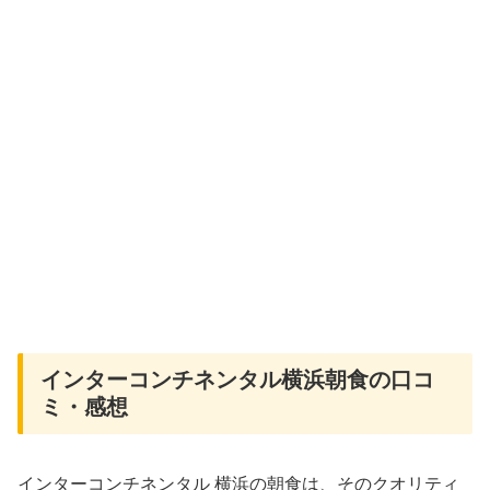
インターコンチネンタル横浜朝食の口コ
ミ・感想
インターコンチネンタル 横浜の朝食は、そのクオリティ