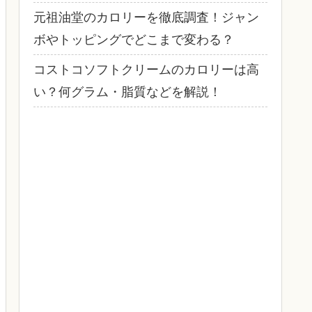
元祖油堂のカロリーを徹底調査！ジャン
ボやトッピングでどこまで変わる？
コストコソフトクリームのカロリーは高
い？何グラム・脂質などを解説！