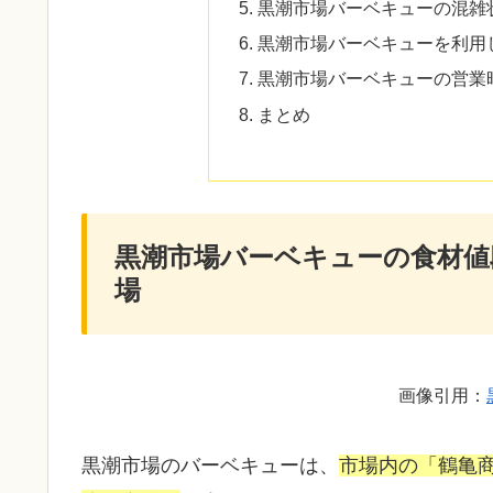
黒潮市場バーベキューの混雑
黒潮市場バーベキューを利用
黒潮市場バーベキューの営業
まとめ
黒潮市場バーベキューの食材値
場
画像引用：
黒潮市場のバーベキューは、
市場内の「鶴亀