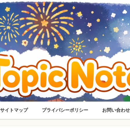
サイトマップ
プライバシーポリシー
お問い合わせ