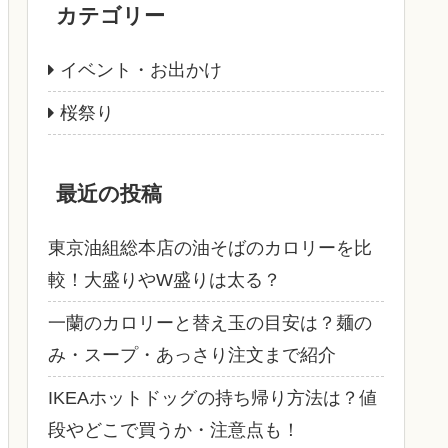
カテゴリー
イベント・お出かけ
桜祭り
最近の投稿
東京油組総本店の油そばのカロリーを比
較！大盛りやW盛りは太る？
一蘭のカロリーと替え玉の目安は？麺の
み・スープ・あっさり注文まで紹介
IKEAホットドッグの持ち帰り方法は？値
段やどこで買うか・注意点も！