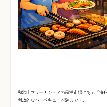
和歌山マリーナシティの黒潮市場にある「海
開放的なバーベキューが魅力です。