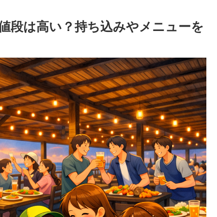
値段は高い？持ち込みやメニューを