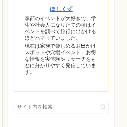
ほしくず
季節のイベントが大好きで、学
生や社会人になりたての頃はイ
ベントを調べて旅行に出かける
ほどハマっていました。
現在は家族で楽しめるお出かけ
スポットや穴場イベント、お得
な情報を実体験やリサーチをも
とに分かりやすく発信していま
す。