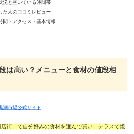
状況と空いている時間帯
した人の口コミレビュー
時間・アクセス・基本情報
段は高い？メニューと食材の値段相
黒潮市場公式サイト
商店街」で自分好みの食材を選んで買い、テラスで焼