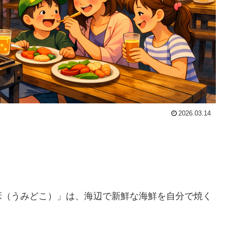
2026.03.14
床（うみどこ）」は、海辺で新鮮な海鮮を自分で焼く