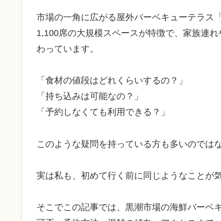
市場の一角に広がる屋外バーベキューテラス
1,100席の大規模スペースが特徴で、家族
わっています。
「食材の値段はどれくらいするの？」
「持ち込みは可能なの？」
「予約しなくても利用できる？」
このような疑問を持っている方も多いのでは
実は私も、初めて行く前に同じようなことが
そこでこの記事では、黒潮市場の海鮮バーベ