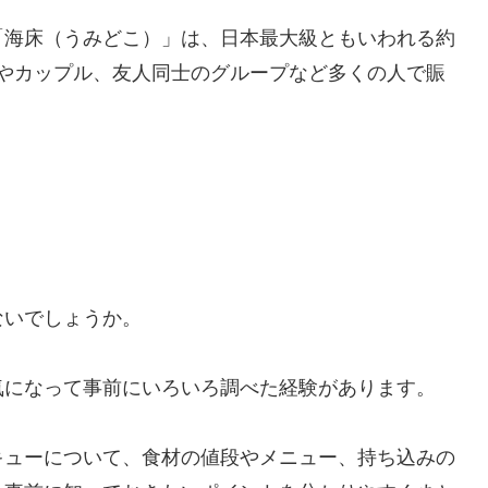
「海床（うみどこ）」は、日本最大級ともいわれる約
連れやカップル、友人同士のグループなど多くの人で賑
ないでしょうか。
気になって事前にいろいろ調べた経験があります。
キューについて、食材の値段やメニュー、持ち込みの