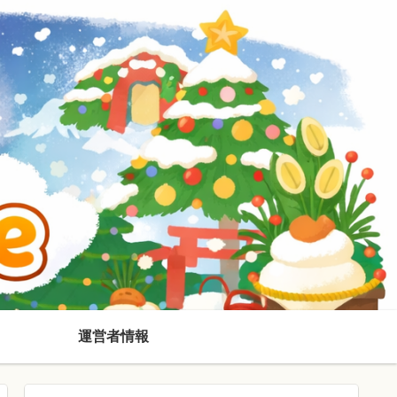
運営者情報