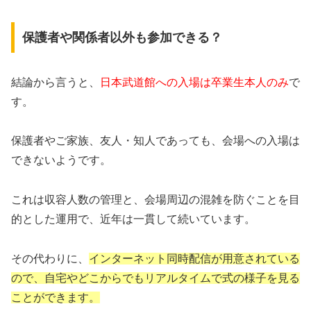
保護者や関係者以外も参加できる？
結論から言うと、
日本武道館への入場は卒業生本人のみ
で
す。
保護者やご家族、友人・知人であっても、会場への入場は
できないようです。
これは収容人数の管理と、会場周辺の混雑を防ぐことを目
的とした運用で、近年は一貫して続いています。
その代わりに、
インターネット同時配信が用意されている
ので、自宅やどこからでもリアルタイムで式の様子を見る
ことができます。