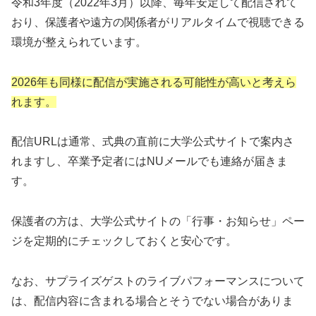
令和3年度（2022年3月）以降、毎年安定して配信されて
おり、保護者や遠方の関係者がリアルタイムで視聴できる
環境が整えられています。
2026年も同様に配信が実施される可能性が高いと考えら
れます。
配信URLは通常、式典の直前に大学公式サイトで案内さ
れますし、卒業予定者にはNUメールでも連絡が届きま
す。
保護者の方は、大学公式サイトの「行事・お知らせ」ペー
ジを定期的にチェックしておくと安心です。
なお、サプライズゲストのライブパフォーマンスについて
は、配信内容に含まれる場合とそうでない場合がありま