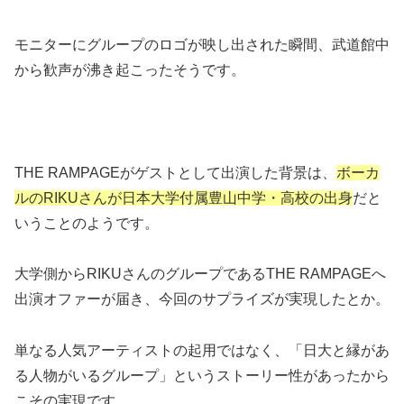
モニターにグループのロゴが映し出された瞬間、武道館中
から歓声が沸き起こったそうです。
THE RAMPAGEがゲストとして出演した背景は、
ボーカ
ルのRIKUさんが日本大学付属豊山中学・高校の出身
だと
いうことのようです。
大学側からRIKUさんのグループであるTHE RAMPAGEへ
出演オファーが届き、今回のサプライズが実現したとか。
単なる人気アーティストの起用ではなく、「日大と縁があ
る人物がいるグループ」というストーリー性があったから
こその実現です。