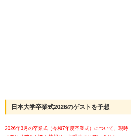
日本大学卒業式2026のゲストを予想
2026年3月の卒業式（令和7年度卒業式）について、現時