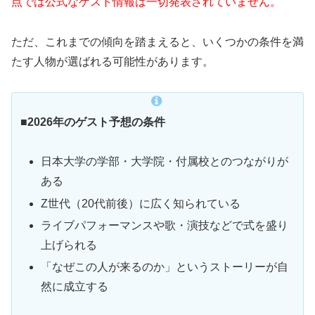
点では公式なゲスト情報は一切発表されていません。
ただ、これまでの傾向を踏まえると、いくつかの条件を満
たす人物が選ばれる可能性があります。
■2026年のゲスト予想の条件
日本大学の学部・大学院・付属校とのつながりが
ある
Z世代（20代前後）に広く知られている
ライブパフォーマンスや歌・演技などで式を盛り
上げられる
「なぜこの人が来るのか」というストーリーが自
然に成立する