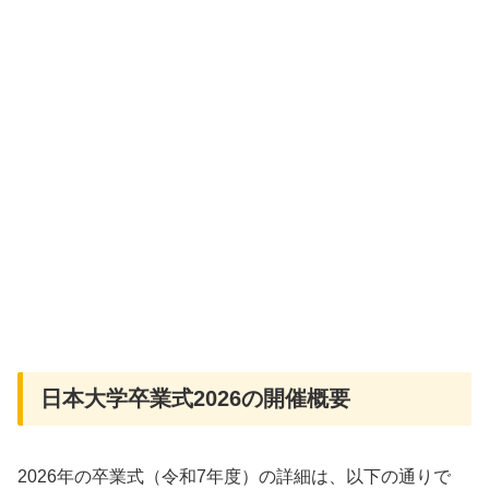
日本大学卒業式2026の開催概要
2026年の卒業式（令和7年度）の詳細は、以下の通りで