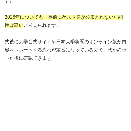
す。
2026年についても、事前にゲスト名が公表されない可能
性は高い
と考えられます。
式後に大学公式サイトや日本大学新聞のオンライン版が内
容をレポートする流れが定番になっているので、式が終わ
った後に確認できます。