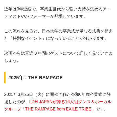
近年は3年連続で、卒業生世代から強い支持を集めるアー
ティストやパフォーマーが登場しています。
この流れを見ると、日本大学の卒業式が単なる式典を超え
た「特別なイベント」になっていることが分かります。
次項からは直近３年間のゲストについて詳しく見ていきま
しょう。
2025年：THE RAMPAGE
2025年3月25日（火）に開催された令和6年度卒業式に登
場したのが、
LDH JAPANが誇る16人組ダンス＆ボーカル
グループ「THE RAMPAGE from EXILE TRIBE」
です。