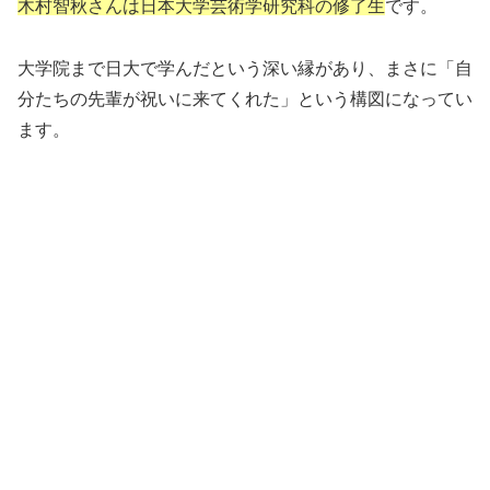
木村智秋さんは日本大学芸術学研究科の修了生
です。
大学院まで日大で学んだという深い縁があり、まさに「自
分たちの先輩が祝いに来てくれた」という構図になってい
ます。