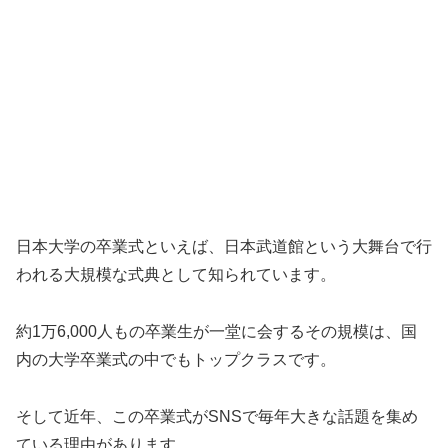
日本大学の卒業式といえば、日本武道館という大舞台で行
われる大規模な式典として知られています。
約1万6,000人もの卒業生が一堂に会するその規模は、国
内の大学卒業式の中でもトップクラスです。
そして近年、この卒業式がSNSで毎年大きな話題を集め
ている理由があります。