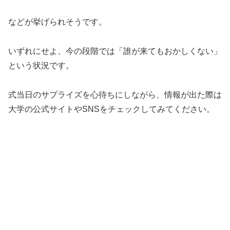
などが挙げられそうです。
いずれにせよ、今の段階では「誰が来てもおかしくない」
という状況です。
式当日のサプライズを心待ちにしながら、情報が出た際は
大学の公式サイトやSNSをチェックしてみてください。