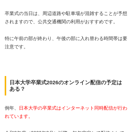
卒業式の当日は、周辺道路や駐車場が混雑することが予想
されますので、公共交通機関の利用がおすすめです。
特に午前の部が終わり、午後の部に入れ替わる時間帯は要
注意です。
日本大学卒業式2026のオンライン配信の予定は
ある？
例年、
日本大学の卒業式はインターネット同時配信が行わ
れています。