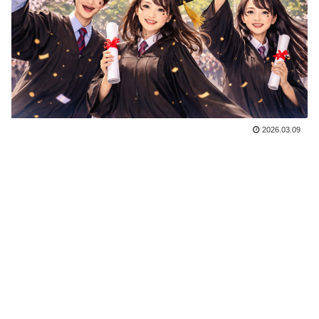
2026.03.09