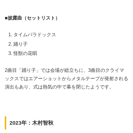
■披露曲（セットリスト）
タイムパラドックス
踊り子
怪獣の花唄
2曲目「踊り子」では会場が総立ちに、3曲目のクライマ
ックスではエアーショットからメタルテープが発射される
演出もあり、式は熱気の中で幕を閉じたようです。
2023年：木村智秋