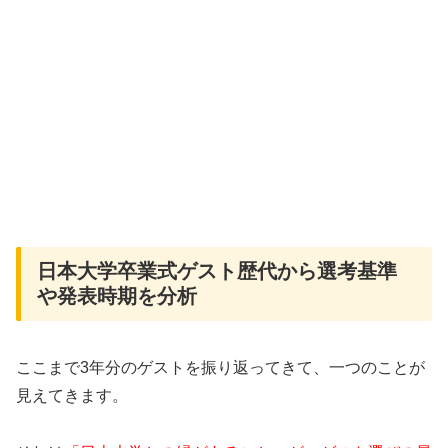
日本大学卒業式ゲスト歴代から選考基準
や発表時期を分析
ここまで3年分のゲストを振り返ってきて、一つのことが
見えてきます。