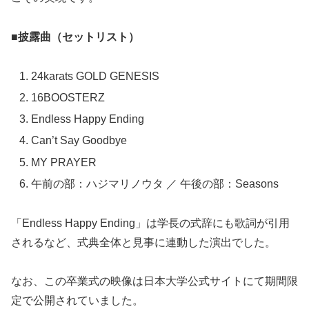
■披露曲（セットリスト）
24karats GOLD GENESIS
16BOOSTERZ
Endless Happy Ending
Can’t Say Goodbye
MY PRAYER
午前の部：ハジマリノウタ ／ 午後の部：Seasons
「Endless Happy Ending」は学長の式辞にも歌詞が引用
されるなど、式典全体と見事に連動した演出でした。
なお、この卒業式の映像は日本大学公式サイトにて期間限
定で公開されていました。