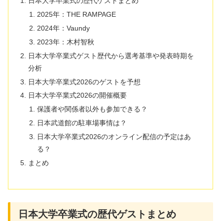
日本大学卒業式の歴代ゲストまとめ
2025年：THE RAMPAGE
2024年：Vaundy
2023年：木村智秋
日本大学卒業式ゲスト歴代から選考基準や発表時期を
分析
日本大学卒業式2026のゲストを予想
日本大学卒業式2026の開催概要
保護者や関係者以外も参加できる？
日本武道館の駐車場事情は？
日本大学卒業式2026のオンライン配信の予定はあ
る？
まとめ
日本大学卒業式の歴代ゲストまとめ