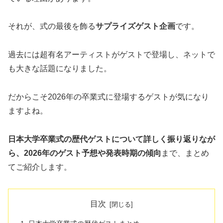
それが、式の最後を飾る
サプライズゲスト企画
です。
過去には超有名アーティストがゲストで登場し、ネットで
も大きな話題になりました。
だからこそ2026年の卒業式に登場するゲストが気になり
ますよね。
日本大学卒業式の歴代ゲストについて詳しく振り返りなが
ら、2026年のゲスト予想や発表時期の傾向
まで、まとめ
てご紹介します。
目次