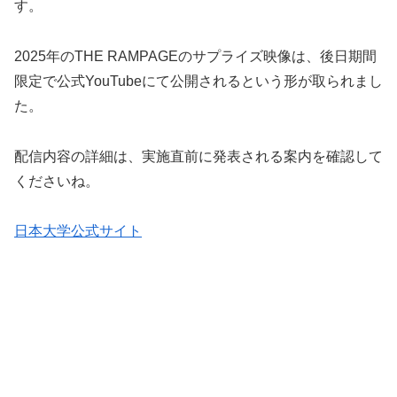
す。
2025年のTHE RAMPAGEのサプライズ映像は、後日期間
限定で公式YouTubeにて公開されるという形が取られまし
た。
配信内容の詳細は、実施直前に発表される案内を確認して
くださいね。
日本大学公式サイト