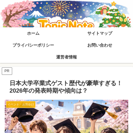
ホーム
サイトマップ
プライバシーポリシー
お問い合わせ
運営者情報
PR
日本大学卒業式ゲスト歴代が豪華すぎる！
2026年の発表時期や傾向は？
イベント・お出かけ